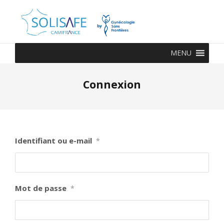
MENU
Connexion
Identifiant ou e-mail
*
Mot de passe
*